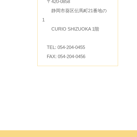
〒420-0858
静岡市葵区伝馬町21番地の
1
CURIO SHIZUOKA 1階
TEL: 054-204-0455
FAX: 054-204-0456