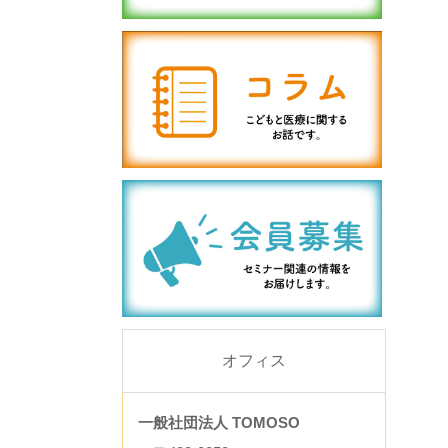
オフィス
一般社団法人 TOMOSO