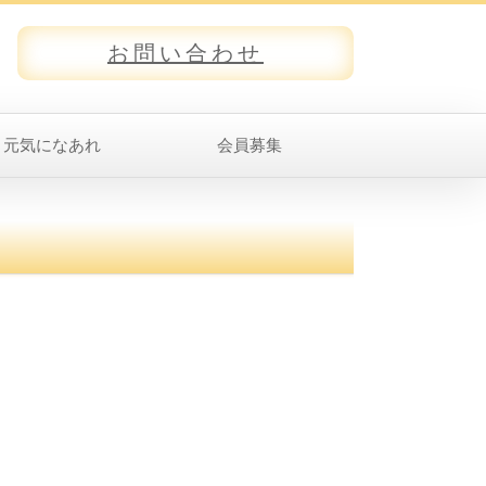
お問い合わせ
元気になあれ
会員募集