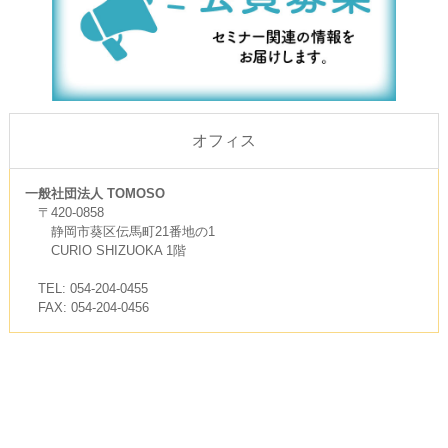
オフィス
一般社団法人 TOMOSO
〒420-0858
静岡市葵区伝馬町21番地の1
CURIO SHIZUOKA 1階
TEL: 054-204-0455
FAX: 054-204-0456