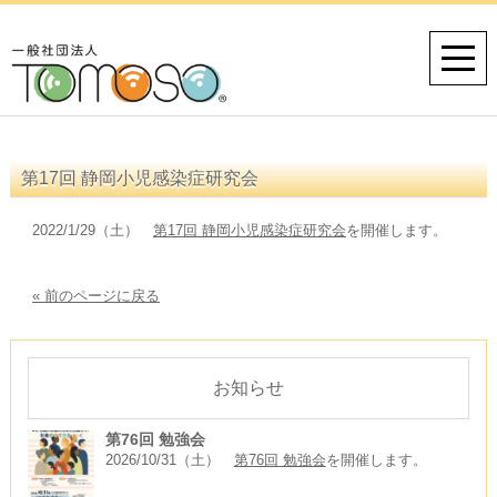
第17回 静岡小児感染症研究会
2022/1/29（土）
第17回 静岡小児感染症研究会
を開催します。
« 前のページに戻る
お知らせ
第76回 勉強会
2026/10/31（土）
第76回 勉強会
を開催します。