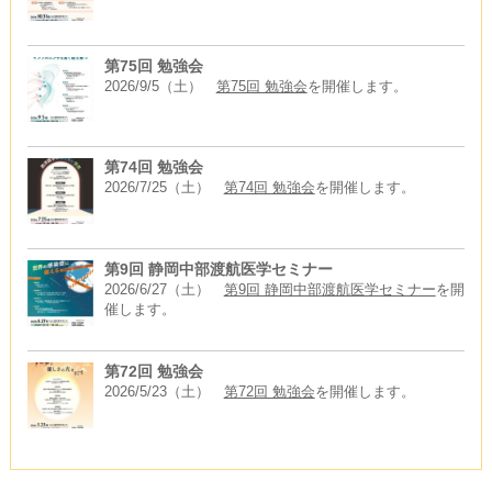
第75回 勉強会
2026/9/5（土）
第75回 勉強会
を開催します。
第74回 勉強会
2026/7/25（土）
第74回 勉強会
を開催します。
第9回 静岡中部渡航医学セミナー
2026/6/27（土）
第9回 静岡中部渡航医学セミナー
を開
催します。
第72回 勉強会
2026/5/23（土）
第72回 勉強会
を開催します。