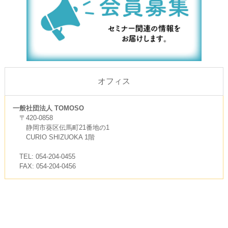
オフィス
一般社団法人 TOMOSO
〒420-0858
静岡市葵区伝馬町21番地の1
CURIO SHIZUOKA 1階
TEL: 054-204-0455
FAX: 054-204-0456