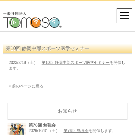
第10回 静岡中部スポーツ医学セミナー
2023/2/18（土）
第10回 静岡中部スポーツ医学セミナー
を開催し
ます。
« 前のページに戻る
お知らせ
第76回 勉強会
2026/10/31（土）
第76回 勉強会
を開催します。