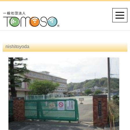
nishitoyoda