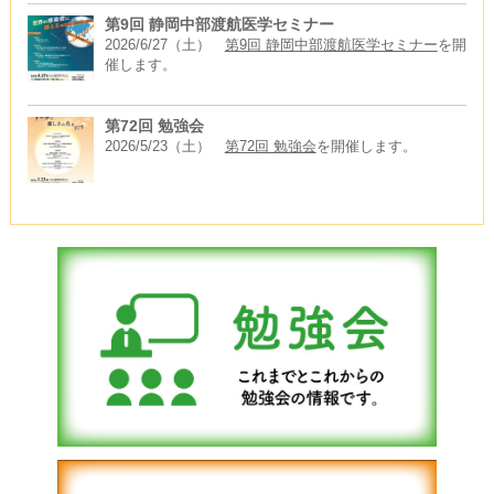
第9回 静岡中部渡航医学セミナー
2026/6/27（土）
第9回 静岡中部渡航医学セミナー
を開
催します。
第72回 勉強会
2026/5/23（土）
第72回 勉強会
を開催します。