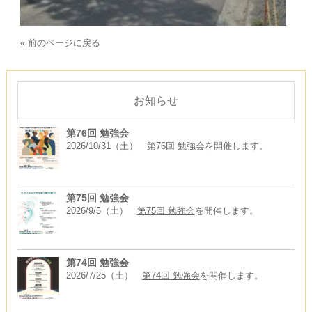
« 前のページに戻る
お知らせ
第76回 勉強会
2026/10/31（土）
第76回 勉強会
を開催します。
第75回 勉強会
2026/9/5（土）
第75回 勉強会
を開催します。
第74回 勉強会
2026/7/25（土）
第74回 勉強会
を開催します。