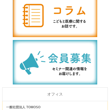
オフィス
一般社団法人 TOMOSO