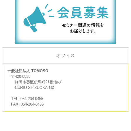
オフィス
一般社団法人 TOMOSO
〒420-0858
静岡市葵区伝馬町21番地の1
CURIO SHIZUOKA 1階
TEL: 054-204-0455
FAX: 054-204-0456