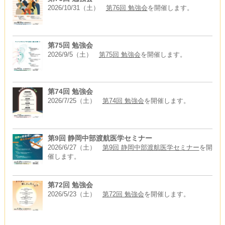
2026/10/31（土）
第76回 勉強会
を開催します。
第75回 勉強会
2026/9/5（土）
第75回 勉強会
を開催します。
第74回 勉強会
2026/7/25（土）
第74回 勉強会
を開催します。
第9回 静岡中部渡航医学セミナー
2026/6/27（土）
第9回 静岡中部渡航医学セミナー
を開
催します。
第72回 勉強会
2026/5/23（土）
第72回 勉強会
を開催します。