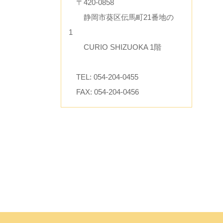
〒420-0858
静岡市葵区伝馬町21番地の
1
CURIO SHIZUOKA 1階
TEL: 054-204-0455
FAX: 054-204-0456