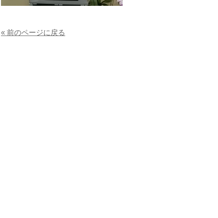
« 前のページに戻る