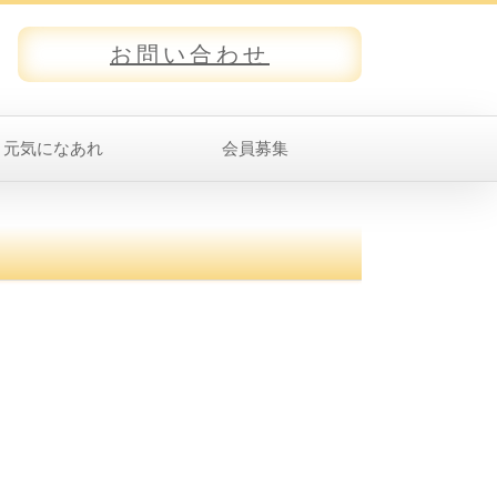
お問い合わせ
元気になあれ
会員募集