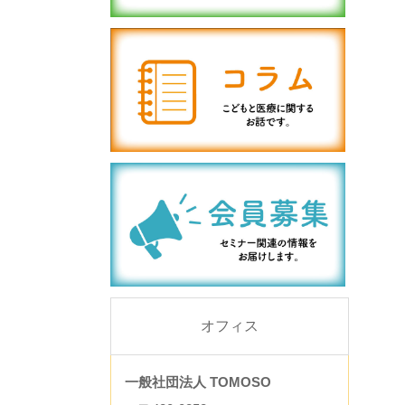
オフィス
一般社団法人 TOMOSO