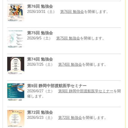
第76回 勉強会
2026/10/31（土）
第76回 勉強会
を開催します。
第75回 勉強会
2026/9/5（土）
第75回 勉強会
を開催します。
第74回 勉強会
2026/7/25（土）
第74回 勉強会
を開催します。
第9回 静岡中部渡航医学セミナー
2026/6/27（土）
第9回 静岡中部渡航医学セミナー
を開
催します。
第72回 勉強会
2026/5/23（土）
第72回 勉強会
を開催します。