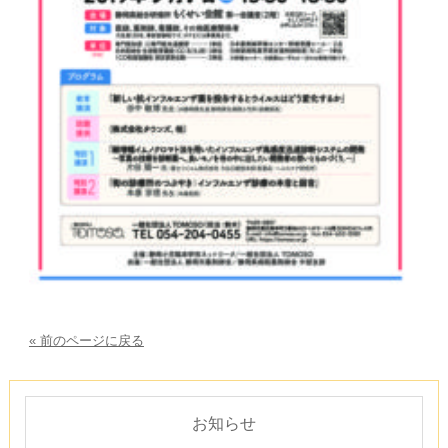
« 前のページに戻る
お知らせ