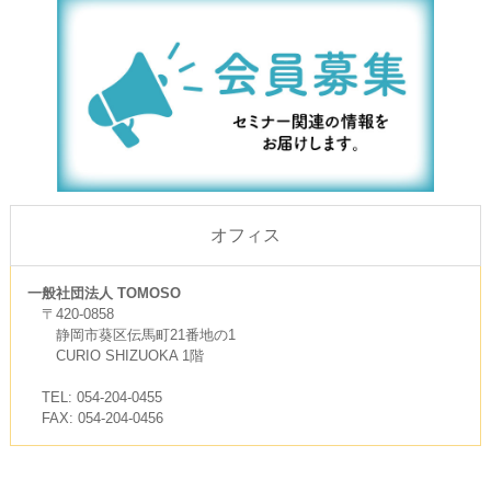
オフィス
一般社団法人 TOMOSO
〒420-0858
静岡市葵区伝馬町21番地の1
CURIO SHIZUOKA 1階
TEL: 054-204-0455
FAX: 054-204-0456