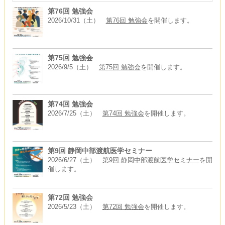
第76回 勉強会
2026/10/31（土）
第76回 勉強会
を開催します。
第75回 勉強会
2026/9/5（土）
第75回 勉強会
を開催します。
第74回 勉強会
2026/7/25（土）
第74回 勉強会
を開催します。
第9回 静岡中部渡航医学セミナー
2026/6/27（土）
第9回 静岡中部渡航医学セミナー
を開
催します。
第72回 勉強会
2026/5/23（土）
第72回 勉強会
を開催します。