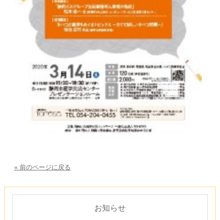
« 前のページに戻る
お知らせ