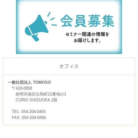
オフィス
一般社団法人 TOMOSO
〒420-0858
静岡市葵区伝馬町21番地の1
CURIO SHIZUOKA 1階
TEL: 054-204-0455
FAX: 054-204-0456