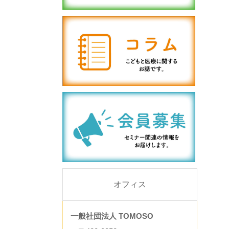
オフィス
一般社団法人 TOMOSO