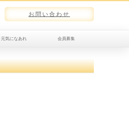
お問い合わせ
元気になあれ
会員募集