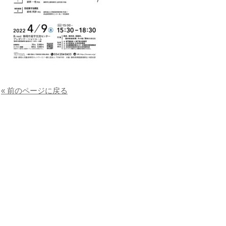
« 前のページに戻る