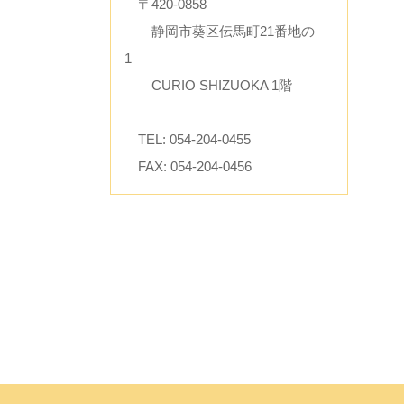
〒420-0858
静岡市葵区伝馬町21番地の
1
CURIO SHIZUOKA 1階
TEL: 054-204-0455
FAX: 054-204-0456