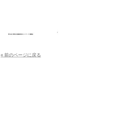
« 前のページに戻る