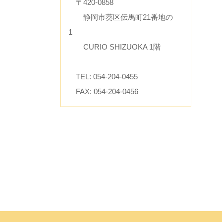
〒420-0858
静岡市葵区伝馬町21番地の
1
CURIO SHIZUOKA 1階
TEL: 054-204-0455
FAX: 054-204-0456