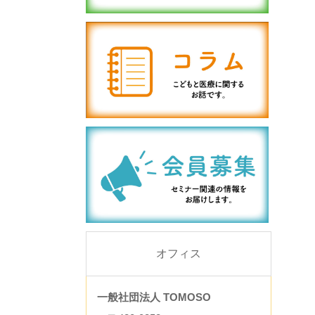
オフィス
一般社団法人 TOMOSO