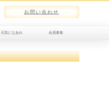
お問い合わせ
元気になあれ
会員募集