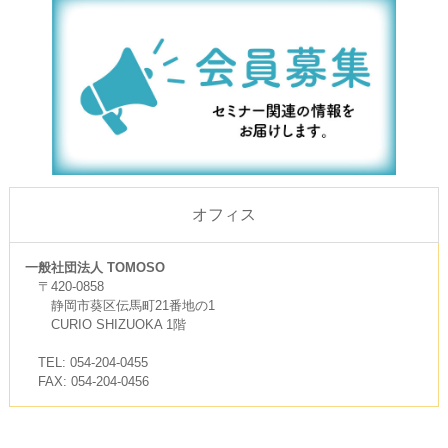
オフィス
一般社団法人 TOMOSO
〒420-0858
静岡市葵区伝馬町21番地の1
CURIO SHIZUOKA 1階
TEL: 054-204-0455
FAX: 054-204-0456