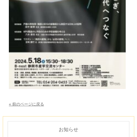
« 前のページに戻る
お知らせ