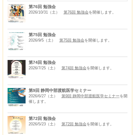
第76回 勉強会
2026/10/31（土）
第76回 勉強会
を開催します。
第75回 勉強会
2026/9/5（土）
第75回 勉強会
を開催します。
第74回 勉強会
2026/7/25（土）
第74回 勉強会
を開催します。
第9回 静岡中部渡航医学セミナー
2026/6/27（土）
第9回 静岡中部渡航医学セミナー
を開
催します。
第72回 勉強会
2026/5/23（土）
第72回 勉強会
を開催します。