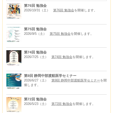
第76回 勉強会
2026/10/31（土）
第76回 勉強会
を開催します。
第75回 勉強会
2026/9/5（土）
第75回 勉強会
を開催します。
第74回 勉強会
2026/7/25（土）
第74回 勉強会
を開催します。
第9回 静岡中部渡航医学セミナー
2026/6/27（土）
第9回 静岡中部渡航医学セミナー
を開
催します。
第72回 勉強会
2026/5/23（土）
第72回 勉強会
を開催します。