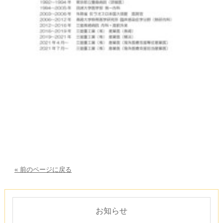
« 前のページに戻る
お知らせ