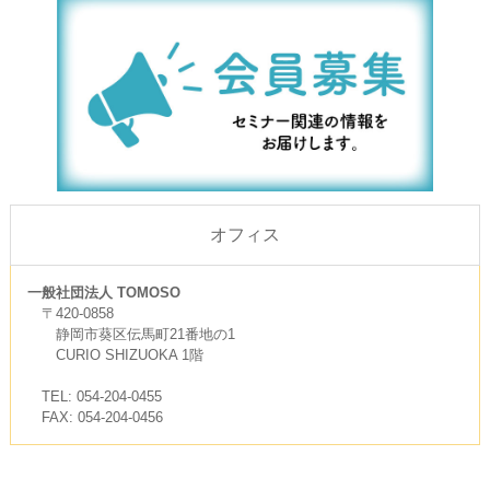
オフィス
一般社団法人 TOMOSO
〒420-0858
静岡市葵区伝馬町21番地の1
CURIO SHIZUOKA 1階
TEL: 054-204-0455
FAX: 054-204-0456