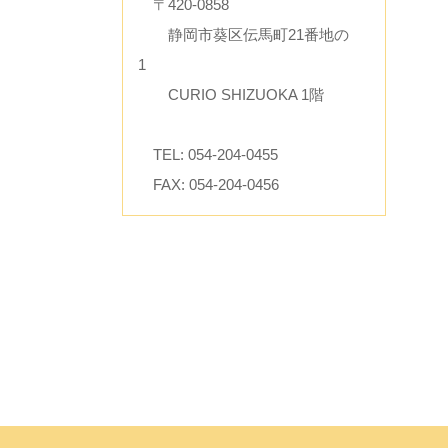
〒420-0858
静岡市葵区伝馬町21番地の
1
CURIO SHIZUOKA 1階
TEL: 054-204-0455
FAX: 054-204-0456