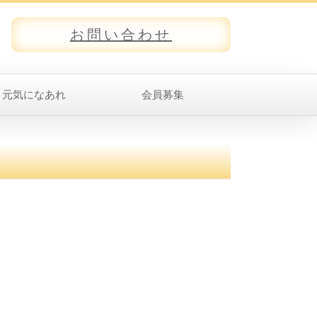
お問い合わせ
元気になあれ
会員募集