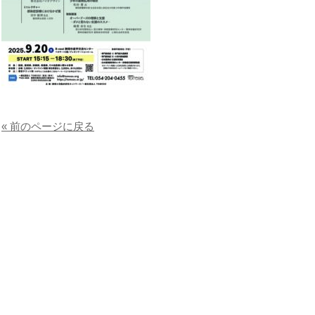
« 前のページに戻る