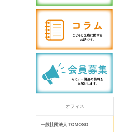
オフィス
一般社団法人 TOMOSO