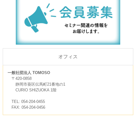
オフィス
一般社団法人 TOMOSO
〒420-0858
静岡市葵区伝馬町21番地の1
CURIO SHIZUOKA 1階
TEL: 054-204-0455
FAX: 054-204-0456