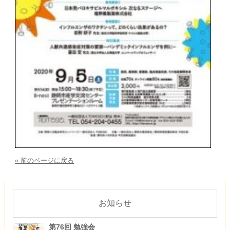
« 前のページに戻る
お知らせ
第76回 勉強会