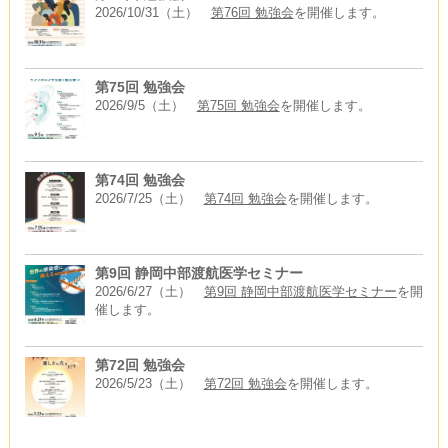
2026/10/31（土）
第76回 勉強会
を開催します。
第75回 勉強会
2026/9/5（土）
第75回 勉強会
を開催します。
第74回 勉強会
2026/7/25（土）
第74回 勉強会
を開催します。
第9回 静岡中部渡航医学セミナー
2026/6/27（土）
第9回 静岡中部渡航医学セミナー
を開
催します。
第72回 勉強会
2026/5/23（土）
第72回 勉強会
を開催します。