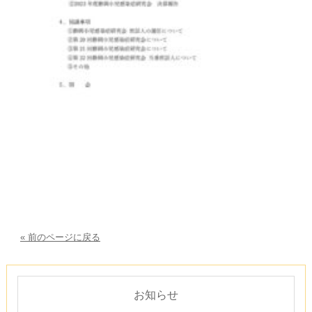
« 前のページに戻る
お知らせ