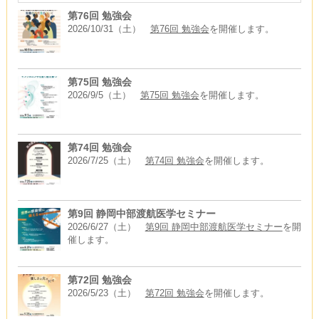
第76回 勉強会
2026/10/31（土）
第76回 勉強会
を開催します。
第75回 勉強会
2026/9/5（土）
第75回 勉強会
を開催します。
第74回 勉強会
2026/7/25（土）
第74回 勉強会
を開催します。
第9回 静岡中部渡航医学セミナー
2026/6/27（土）
第9回 静岡中部渡航医学セミナー
を開
催します。
第72回 勉強会
2026/5/23（土）
第72回 勉強会
を開催します。