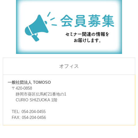
オフィス
一般社団法人 TOMOSO
〒420-0858
静岡市葵区伝馬町21番地の1
CURIO SHIZUOKA 1階
TEL: 054-204-0455
FAX: 054-204-0456