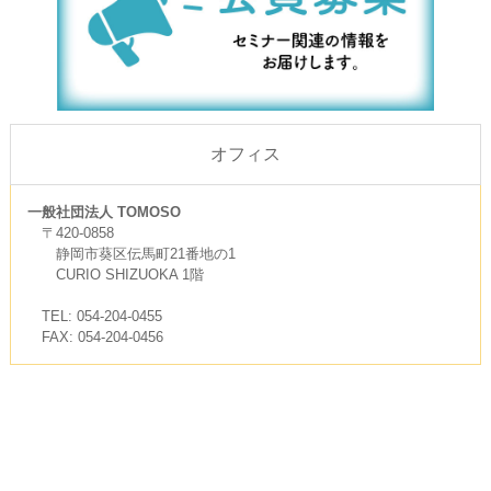
オフィス
一般社団法人 TOMOSO
〒420-0858
静岡市葵区伝馬町21番地の1
CURIO SHIZUOKA 1階
TEL: 054-204-0455
FAX: 054-204-0456