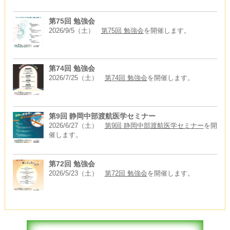
第75回 勉強会
2026/9/5（土）
第75回 勉強会
を開催します。
第74回 勉強会
2026/7/25（土）
第74回 勉強会
を開催します。
第9回 静岡中部渡航医学セミナー
2026/6/27（土）
第9回 静岡中部渡航医学セミナー
を開
催します。
第72回 勉強会
2026/5/23（土）
第72回 勉強会
を開催します。