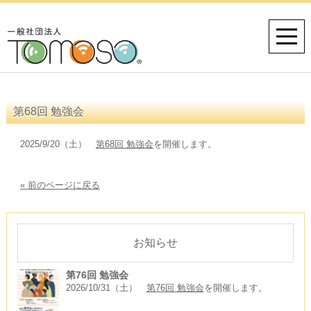
第68回 勉強会
2025/9/20（土）
第68回 勉強会
を開催します。
« 前のページに戻る
お知らせ
第76回 勉強会
2026/10/31（土）
第76回 勉強会
を開催します。