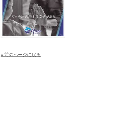
« 前のページに戻る