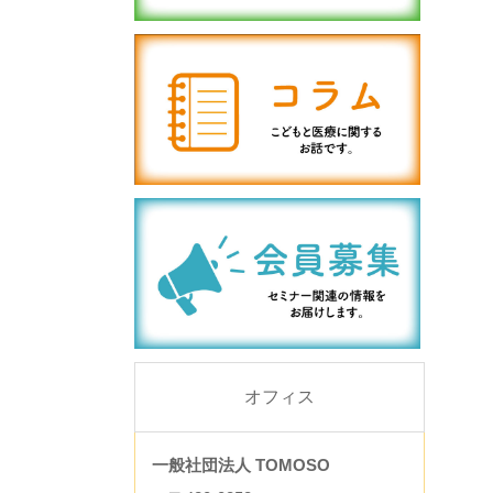
オフィス
一般社団法人 TOMOSO