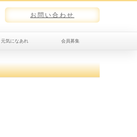
お問い合わせ
元気になあれ
会員募集