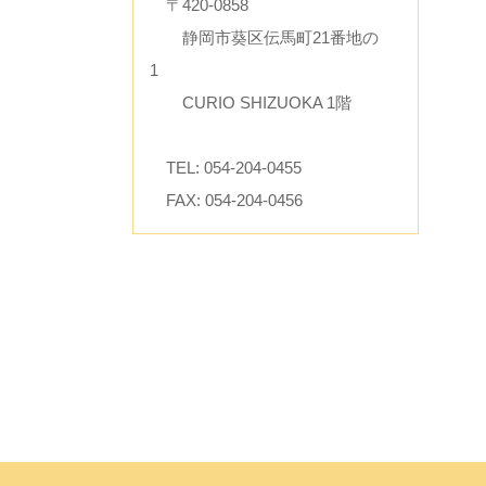
〒420-0858
静岡市葵区伝馬町21番地の
1
CURIO SHIZUOKA 1階
TEL: 054-204-0455
FAX: 054-204-0456