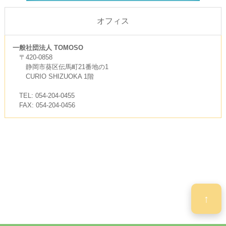
オフィス
一般社団法人 TOMOSO
〒420-0858
静岡市葵区伝馬町21番地の1
CURIO SHIZUOKA 1階
TEL: 054-204-0455
FAX: 054-204-0456
↑