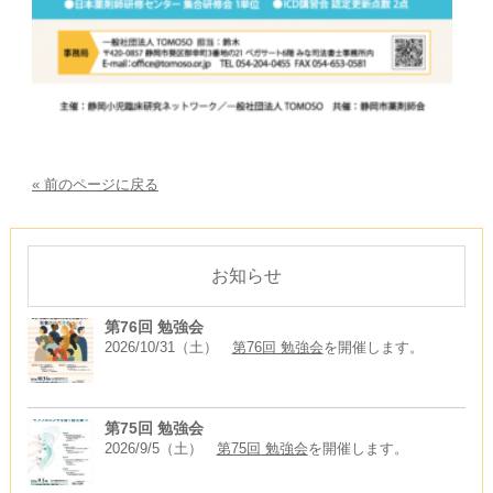
« 前のページに戻る
お知らせ
第76回 勉強会
2026/10/31（土）
第76回 勉強会
を開催します。
第75回 勉強会
2026/9/5（土）
第75回 勉強会
を開催します。