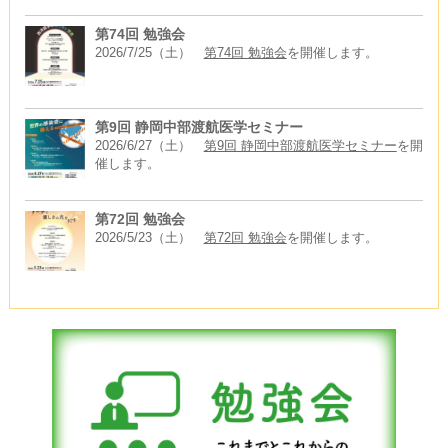
第74回 勉強会
2026/7/25（土）
第74回 勉強会
を開催します。
第9回 静岡中部渡航医学セミナー
2026/6/27（土）
第9回 静岡中部渡航医学セミナー
を開
催します。
第72回 勉強会
2026/5/23（土）
第72回 勉強会
を開催します。