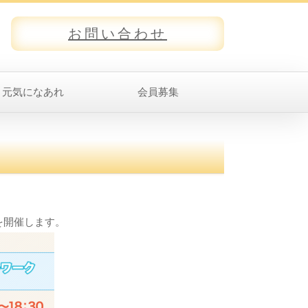
お問い合わせ
元気になあれ
会員募集
を開催します。