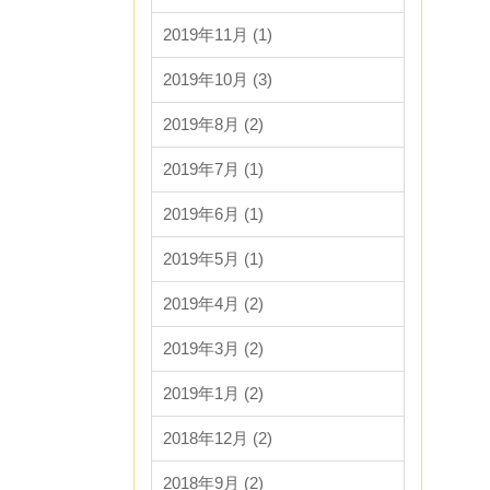
2019年11月 (1)
2019年10月 (3)
2019年8月 (2)
2019年7月 (1)
2019年6月 (1)
2019年5月 (1)
2019年4月 (2)
2019年3月 (2)
2019年1月 (2)
2018年12月 (2)
2018年9月 (2)