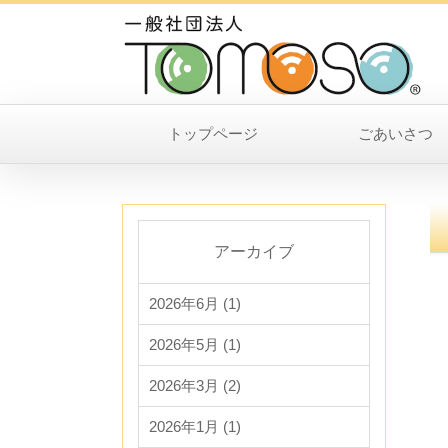
トップページ
ごあいさつ
アーカイブ
2026年6月 (1)
2026年5月 (1)
2026年3月 (2)
2026年1月 (1)