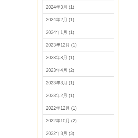
2024年3月 (1)
2024年2月 (1)
2024年1月 (1)
2023年12月 (1)
2023年8月 (1)
2023年4月 (2)
2023年3月 (1)
2023年2月 (1)
2022年12月 (1)
2022年10月 (2)
2022年8月 (3)