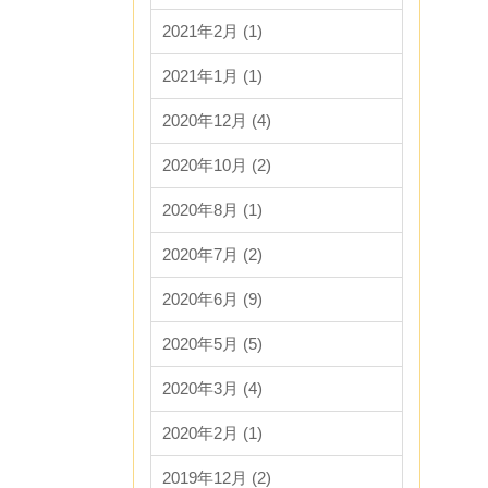
2021年2月 (1)
2021年1月 (1)
2020年12月 (4)
2020年10月 (2)
2020年8月 (1)
2020年7月 (2)
2020年6月 (9)
2020年5月 (5)
2020年3月 (4)
2020年2月 (1)
2019年12月 (2)