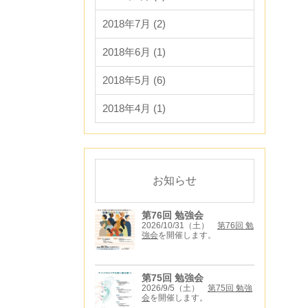
2018年7月 (2)
2018年6月 (1)
2018年5月 (6)
2018年4月 (1)
お知らせ
第76回 勉強会
2026/10/31（土）
第76回 勉
強会
を開催します。
第75回 勉強会
2026/9/5（土）
第75回 勉強
会
を開催します。