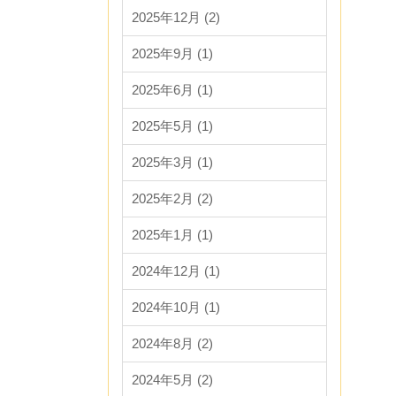
2025年12月 (2)
2025年9月 (1)
2025年6月 (1)
2025年5月 (1)
2025年3月 (1)
2025年2月 (2)
2025年1月 (1)
2024年12月 (1)
2024年10月 (1)
2024年8月 (2)
2024年5月 (2)