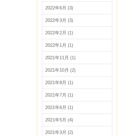
2022年6月 (3)
2022年3月 (3)
2022年2月 (1)
2022年1月 (1)
2021年11月 (1)
2021年10月 (2)
2021年8月 (1)
2021年7月 (1)
2021年6月 (1)
2021年5月 (4)
2021年3月 (2)