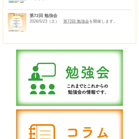
第72回 勉強会
2026/5/23（土）
第72回 勉強会
を開催します。