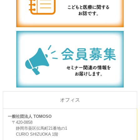
オフィス
一般社団法人 TOMOSO
〒420-0858
静岡市葵区伝馬町21番地の1
CURIO SHIZUOKA 1階