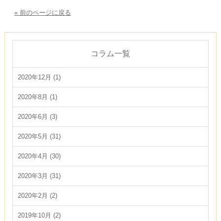
« 前のページに戻る
コラム一覧
2020年12月 (1)
2020年8月 (1)
2020年6月 (3)
2020年5月 (31)
2020年4月 (30)
2020年3月 (31)
2020年2月 (2)
2019年10月 (2)