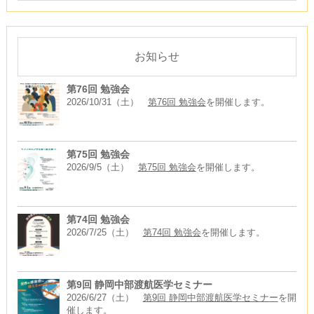
お知らせ
第76回 勉強会
2026/10/31（土）
第76回 勉強会
を開催します。
第75回 勉強会
2026/9/5（土）
第75回 勉強会
を開催します。
第74回 勉強会
2026/7/25（土）
第74回 勉強会
を開催します。
第9回 静岡中部渡航医学セミナー
2026/6/27（土）
第9回 静岡中部渡航医学セミナー
を開
催します。