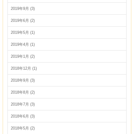
2019年9月 (3)
2019年6月 (2)
2019年5月 (1)
2019年4月 (1)
2019年1月 (2)
2018年12月 (1)
2018年9月 (3)
2018年8月 (2)
2018年7月 (3)
2018年6月 (3)
2018年5月 (2)