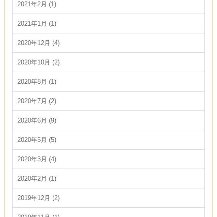
2021年2月 (1)
2021年1月 (1)
2020年12月 (4)
2020年10月 (2)
2020年8月 (1)
2020年7月 (2)
2020年6月 (9)
2020年5月 (5)
2020年3月 (4)
2020年2月 (1)
2019年12月 (2)