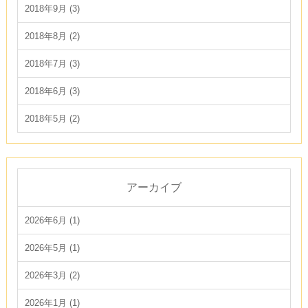
2018年9月 (3)
2018年8月 (2)
2018年7月 (3)
2018年6月 (3)
2018年5月 (2)
アーカイブ
2026年6月 (1)
2026年5月 (1)
2026年3月 (2)
2026年1月 (1)