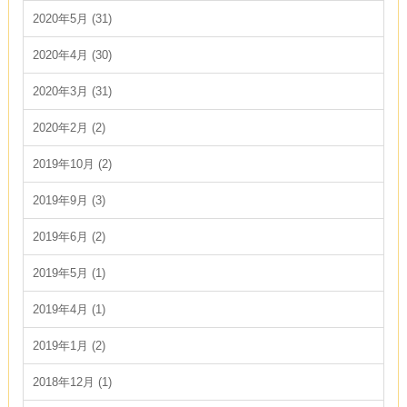
2020年5月 (31)
2020年4月 (30)
2020年3月 (31)
2020年2月 (2)
2019年10月 (2)
2019年9月 (3)
2019年6月 (2)
2019年5月 (1)
2019年4月 (1)
2019年1月 (2)
2018年12月 (1)