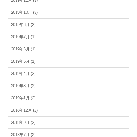
2019年11月 (1)
2019年10月 (3)
2019年8月 (2)
2019年7月 (1)
2019年6月 (1)
2019年5月 (1)
2019年4月 (2)
2019年3月 (2)
2019年1月 (2)
2018年12月 (2)
2018年9月 (2)
2018年7月 (2)