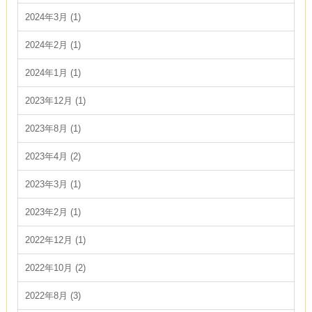
2024年3月 (1)
2024年2月 (1)
2024年1月 (1)
2023年12月 (1)
2023年8月 (1)
2023年4月 (2)
2023年3月 (1)
2023年2月 (1)
2022年12月 (1)
2022年10月 (2)
2022年8月 (3)