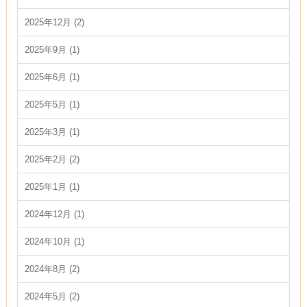
2025年12月 (2)
2025年9月 (1)
2025年6月 (1)
2025年5月 (1)
2025年3月 (1)
2025年2月 (2)
2025年1月 (1)
2024年12月 (1)
2024年10月 (1)
2024年8月 (2)
2024年5月 (2)