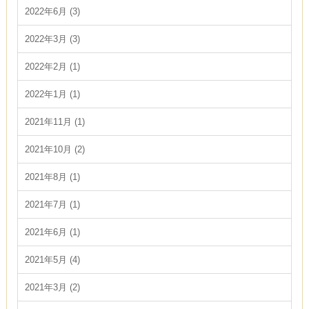
2022年6月 (3)
2022年3月 (3)
2022年2月 (1)
2022年1月 (1)
2021年11月 (1)
2021年10月 (2)
2021年8月 (1)
2021年7月 (1)
2021年6月 (1)
2021年5月 (4)
2021年3月 (2)