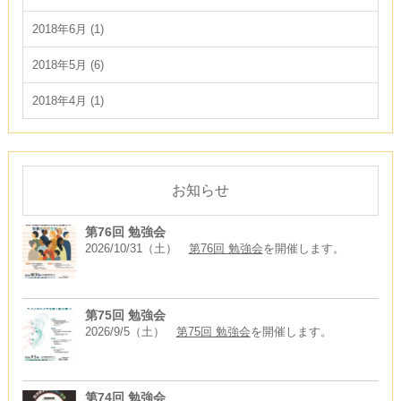
2018年6月 (1)
2018年5月 (6)
2018年4月 (1)
お知らせ
第76回 勉強会
2026/10/31（土）
第76回 勉強会
を開催します。
第75回 勉強会
2026/9/5（土）
第75回 勉強会
を開催します。
第74回 勉強会