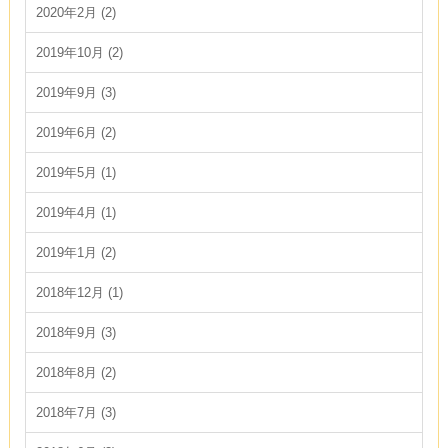
2020年2月 (2)
2019年10月 (2)
2019年9月 (3)
2019年6月 (2)
2019年5月 (1)
2019年4月 (1)
2019年1月 (2)
2018年12月 (1)
2018年9月 (3)
2018年8月 (2)
2018年7月 (3)