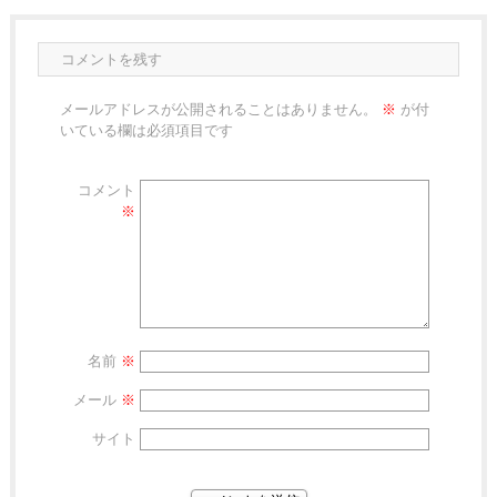
コメントを残す
メールアドレスが公開されることはありません。
※
が付
いている欄は必須項目です
コメント
※
名前
※
メール
※
サイト