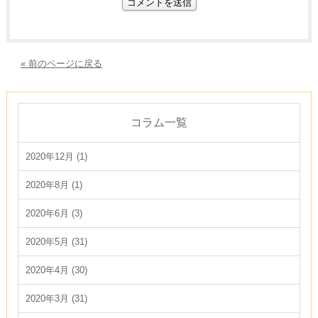
« 前のページに戻る
コラム一覧
2020年12月 (1)
2020年8月 (1)
2020年6月 (3)
2020年5月 (31)
2020年4月 (30)
2020年3月 (31)