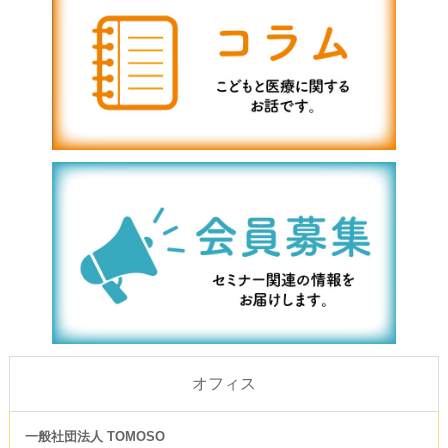
オフィス
一般社団法人 TOMOSO