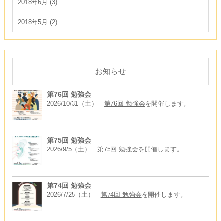
2018年6月 (3)
2018年5月 (2)
お知らせ
第76回 勉強会
2026/10/31（土）
第76回 勉強会
を開催します。
第75回 勉強会
2026/9/5（土）
第75回 勉強会
を開催します。
第74回 勉強会
2026/7/25（土）
第74回 勉強会
を開催します。