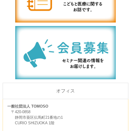
オフィス
一般社団法人 TOMOSO
〒420-0858
静岡市葵区伝馬町21番地の1
CURIO SHIZUOKA 1階