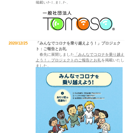
掲載いたしました。
2020/12/25
「みんなでコロナを乗り越えよう！」プロジェク
ト：ご報告とお礼
春先に展開しました
「みんなでコロナを乗り越え
よう！」プロジェクトのご報告とお礼
を掲載いたし
ました。