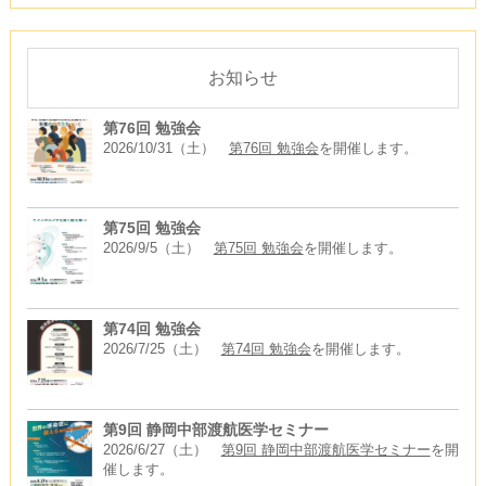
お知らせ
第76回 勉強会
2026/10/31（土）
第76回 勉強会
を開催します。
第75回 勉強会
2026/9/5（土）
第75回 勉強会
を開催します。
第74回 勉強会
2026/7/25（土）
第74回 勉強会
を開催します。
第9回 静岡中部渡航医学セミナー
2026/6/27（土）
第9回 静岡中部渡航医学セミナー
を開
催します。