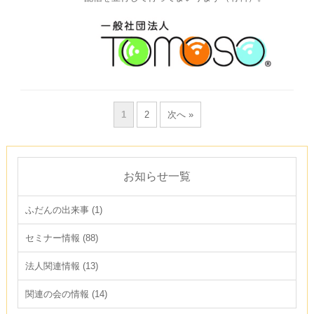
1
2
次へ »
お知らせ一覧
ふだんの出来事 (1)
セミナー情報 (88)
法人関連情報 (13)
関連の会の情報 (14)