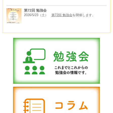
第72回 勉強会
2026/5/23（土）
第72回 勉強会
を開催します。